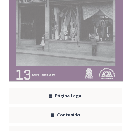
Página Legal
Contenido