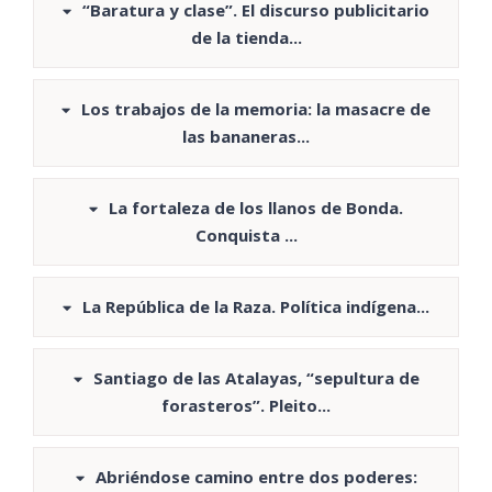
“Baratura y clase”. El discurso publicitario
de la tienda...
Los trabajos de la memoria: la masacre de
las bananeras...
La fortaleza de los llanos de Bonda.
Conquista ...
La República de la Raza. Política indígena...
Santiago de las Atalayas, “sepultura de
forasteros”. Pleito...
Abriéndose camino entre dos poderes: