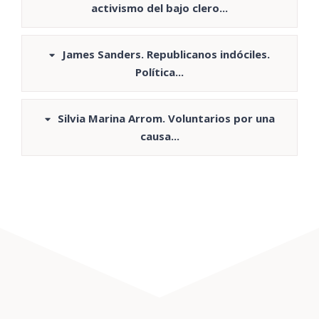
activismo del bajo clero...
James Sanders. Republicanos indóciles.
Política...
Silvia Marina Arrom. Voluntarios por una
causa...