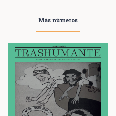
Más números