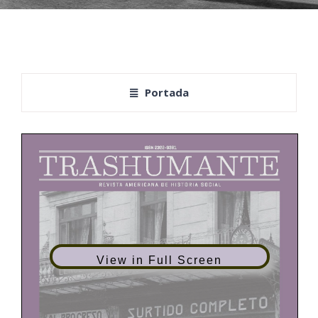
Portada
View in Full Screen