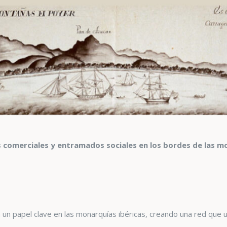
 comerciales y entramados sociales en los bordes de las mo
 papel clave en las monarquías ibéricas, creando una red que u