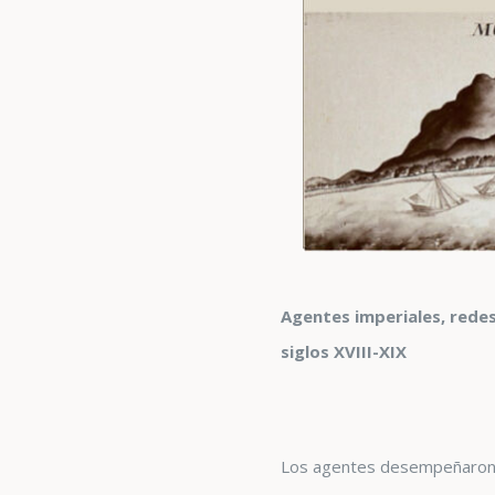
Agentes imperiales, redes
siglos XVIII-XIX
Los agentes desempeñaron un