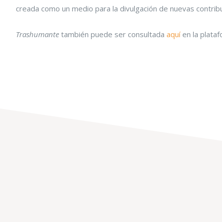
creada como un medio para la divulgación de nuevas contribuci
Trashumante
también puede ser consultada
aquí
en la plata