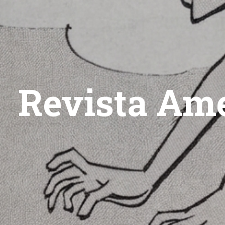
Revista Ame