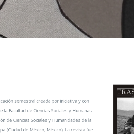
cación semestral creada por iniciativa y con
de la Facultad de Ciencias Sociales y Humanas
sión de Ciencias Sociales y Humanidades de la
a (Ciudad de México, México). La revista fue