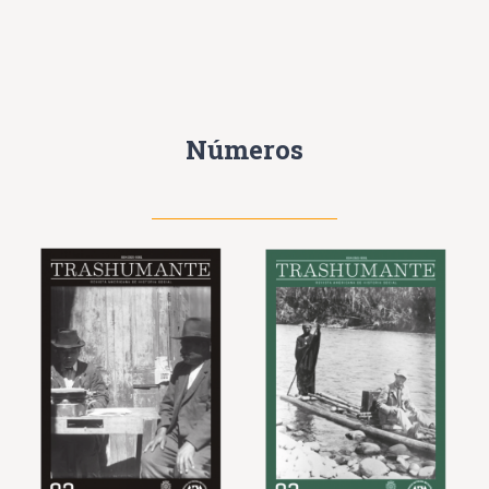
Números