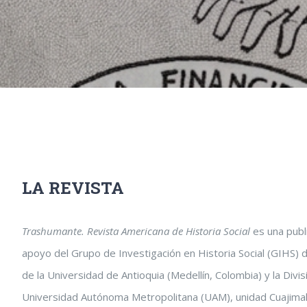
LA REVISTA
Trashumante. Revista Americana de Historia Social
es una publi
apoyo del Grupo de Investigación en Historia Social (GIHS) 
de la Universidad de Antioquia (Medellín, Colombia) y la Divi
Universidad Autónoma Metropolitana (UAM), unidad Cuajimalp