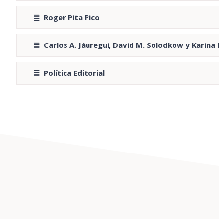
Roger Pita Pico
Carlos A. Jáuregui, David M. Solodkow y Karina 
Política Editorial