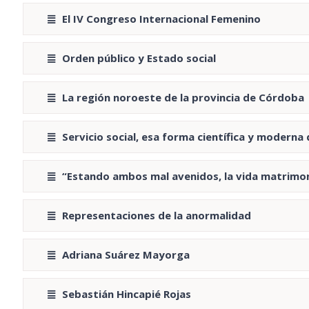
El IV Congreso Internacional Femenino
Orden público y Estado social
La región noroeste de la provincia de Córdoba
Servicio social, esa forma científica y moderna 
“Estando ambos mal avenidos, la vida matrimon
Representaciones de la anormalidad
Adriana Suárez Mayorga
Sebastián Hincapié Rojas