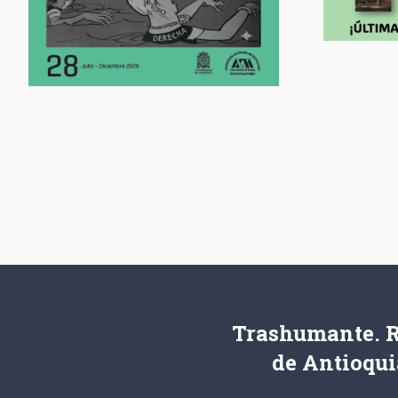
Trashumante. R
de Antioqui