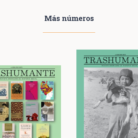
Más números