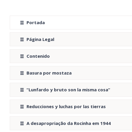
Portada
Página Legal
Contenido
Basura por mostaza
“Lunfardo y bruto son la misma cosa”
Reducciones y luchas por las tierras
A desapropriação da Rocinha em 1944