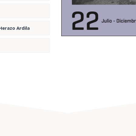
Herazo Ardila