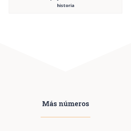
historia
Más números