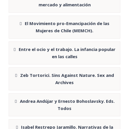
mercado y alimentación
El Movimiento pro-Emancipación de las
Mujeres de Chile (MEMCH).
Entre el ocio y el trabajo. La infancia popular
en las calles
Zeb Tortorici. Sins Against Nature. Sex and
Archives
Andrea Andújar y Ernesto Bohoslavsky. Eds.
Todos
Isabel Restrepo Jaramillo. Narrativas de la