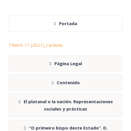
Portada
TRAHS 17 (2021)_Carátula
Página Legal
Contenido
El platanal o la nación. Representaciones
sociales y prácticas
“O primeiro bispo deste Estado”. D.