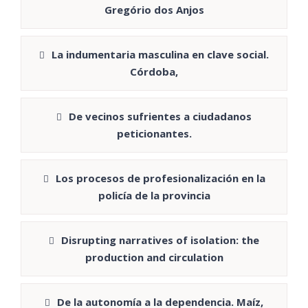
Gregório dos Anjos
La indumentaria masculina en clave social.
Córdoba,
De vecinos sufrientes a ciudadanos
peticionantes.
Los procesos de profesionalización en la
policía de la provincia
Disrupting narratives of isolation: the
production and circulation
De la autonomía a la dependencia. Maíz,