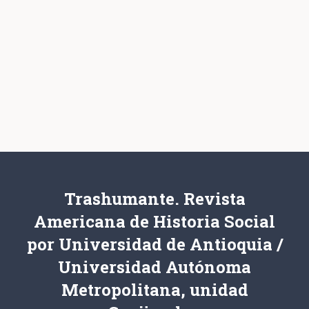
Trashumante. Revista
Americana de Historia Social
por Universidad de Antioquia /
Universidad Autónoma
Metropolitana, unidad