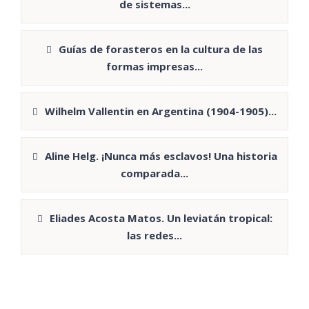
de sistemas...
Guías de forasteros en la cultura de las
formas impresas...
Wilhelm Vallentin en Argentina (1904-1905)...
Aline Helg. ¡Nunca más esclavos! Una historia
comparada...
Eliades Acosta Matos. Un leviatán tropical:
las redes...