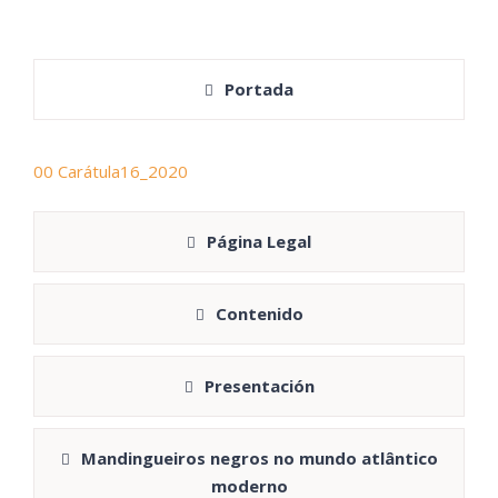
Portada
00 Carátula16_2020
Página Legal
Contenido
Presentación
Mandingueiros negros no mundo atlântico
moderno