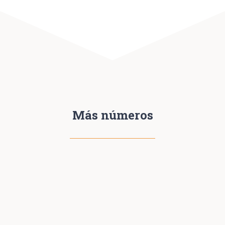
Más números