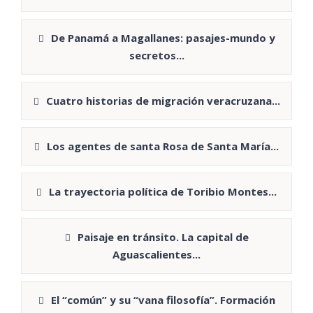
De Panamá a Magallanes: pasajes-mundo y
secretos...
Cuatro historias de migración veracruzana...
Los agentes de santa Rosa de Santa María...
La trayectoria política de Toribio Montes...
Paisaje en tránsito. La capital de
Aguascalientes...
El “común” y su “vana filosofía”. Formación