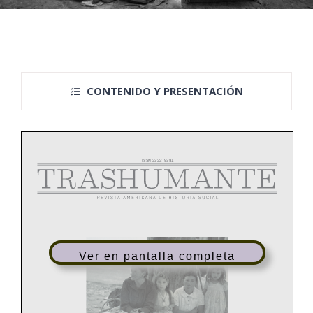
CONTENIDO Y PRESENTACIÓN
ISSN 2322-9381
Ver en pantalla completa